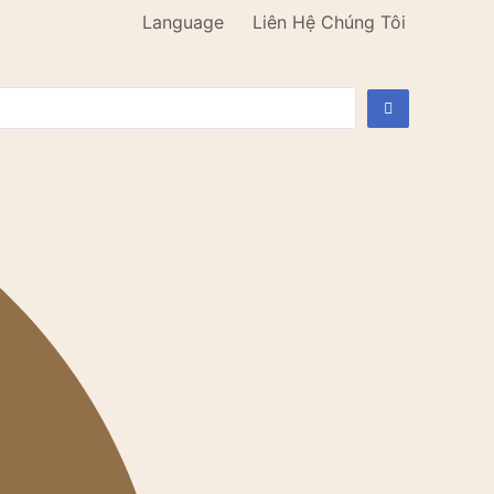
Language
Liên Hệ Chúng Tôi