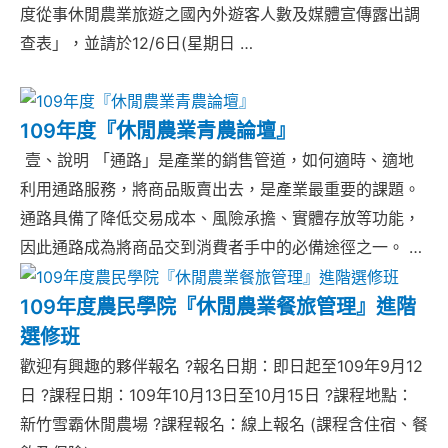
度從事休閒農業旅遊之國內外遊客人數及媒體宣傳露出調
查表」，並請於12/6日(星期日 …
109年度『休閒農業青農論壇』
壹、說明 「通路」是產業的銷售管道，如何適時、適地
利用通路服務，將商品販賣出去，是產業最重要的課題。
通路具備了降低交易成本、風險承擔、實體存放等功能，
因此通路成為將商品交到消費者手中的必備途徑之一。 …
109年度農民學院『休閒農業餐旅管理』進階
選修班
歡迎有興趣的夥伴報名 ?報名日期：即日起至109年9月12
日 ?課程日期：109年10月13日至10月15日 ?課程地點：
新竹雪霸休閒農場 ?課程報名：線上報名 (課程含住宿、餐