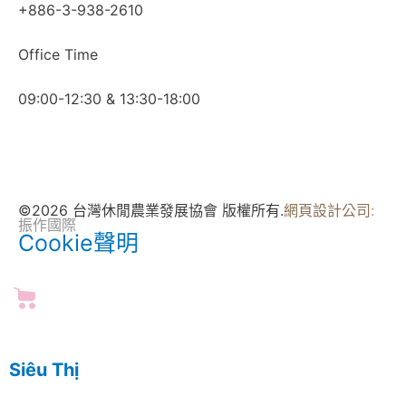
+886-3-938-2610
Office Time
09:00-12:30 & 13:30-18:00
©2026 台灣休閒農業發展協會 版權所有.
網頁設計公司
:
振作國際
Cookie聲明
Siêu Thị