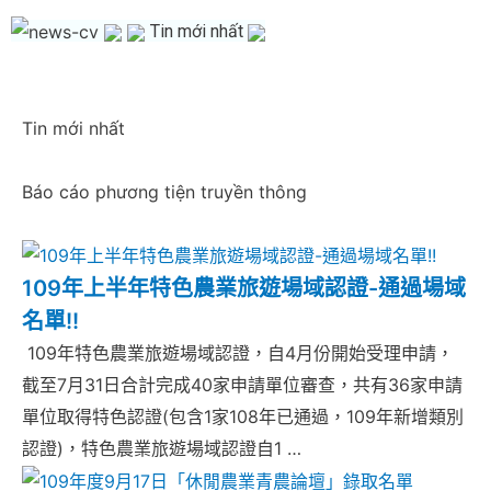
Tin mới nhất
Tin mới nhất
Báo cáo phương tiện truyền thông
109年上半年特色農業旅遊場域認證-通過場域
名單!!
109年特色農業旅遊場域認證，自4月份開始受理申請，
截至7月31日合計完成40家申請單位審查，共有36家申請
單位取得特色認證(包含1家108年已通過，109年新增類別
認證)，特色農業旅遊場域認證自1 …