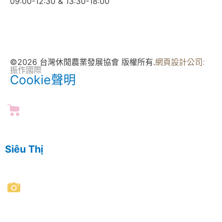
09:00-12:30 & 13:30-18:00
©2026 台灣休閒農業發展協會 版權所有.
網頁設計公司
:
振作國際
Cookie聲明
Siêu Thị