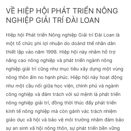
VỀ HIỆP HỘI PHÁT TRIỂN NÔNG
NGHIỆP GIẢI TRÍ ĐÀI LOAN
Hiệp hội Phát triển Nông nghiệp Giải trí Đài Loan là
một tổ chức phi lợi nhuận do doànd thể nhân dân
thiết lập vào năm 1998. Hiệp hội này nhằm hỗ trợ
nâng cao nông nghiệp và phát triển ngành nông
nghiệp giải trí cũng như mục tiêu xây dựng một vùng
nông thôn ấm no hạnh phúc. Hiệp hội này hoạt động
như một cầu nối giữa học viện, chính phủ và ngành
công nghiệp và đảm trách với sứ mệnh là phát triển
nông nghiệp giải trí, đồng thời thúc đẩy phát triển
kinh tế nông nghiệp mà còn gánh vác trách nhiệm
giáo dục xã hội và bảo vệ môi trường nhằm đảm bảo
sự an sinh xã hội nông thôn, sự phát triển bền vững