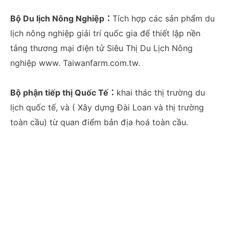
Bộ Du lịch Nông Nghiệp：
Tích hợp các sản phẩm du
lịch nông nghiệp giải trí quốc gia để thiết lập nền
tảng thương mại điện tử Siêu Thị Du Lịch Nông
nghiệp www. Taiwanfarm.com.tw.
Bộ phận tiếp thị Quốc Tế：
khai thác thị trường du
lịch quốc tế, và ( Xây dựng Đài Loan và thị trường
toàn cầu) từ quan điểm bản địa hoá toàn cầu.