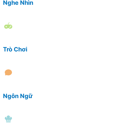
Nghe Nhìn
Trò Chơi
Ngôn Ngữ