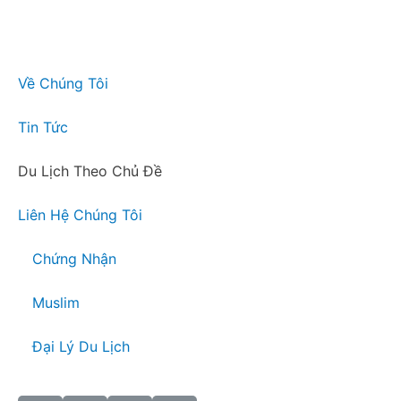
Về Chúng Tôi
Tin Tức
Du Lịch Theo Chủ Đề
Liên Hệ Chúng Tôi
Chứng Nhận
Muslim
Đại Lý Du Lịch