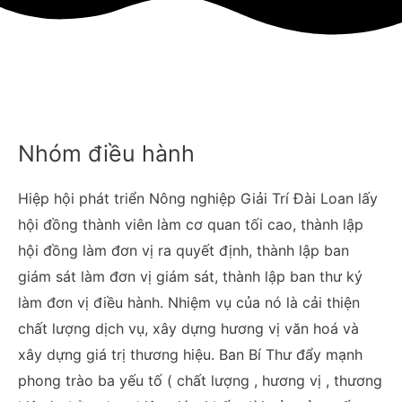
Nhóm điều hành
Hiệp hội phát triển Nông nghiệp Giải Trí Đài Loan lấy
hội đồng thành viên làm cơ quan tối cao, thành lập
hội đồng làm đơn vị ra quyết định, thành lập ban
giám sát làm đơn vị giám sát, thành lập ban thư ký
làm đơn vị điều hành. Nhiệm vụ của nó là cải thiện
chất lượng dịch vụ, xây dựng hương vị văn hoá và
xây dựng giá trị thương hiệu. Ban Bí Thư đẩy mạnh
phong trào ba yếu tố ( chất lượng , hương vị , thương