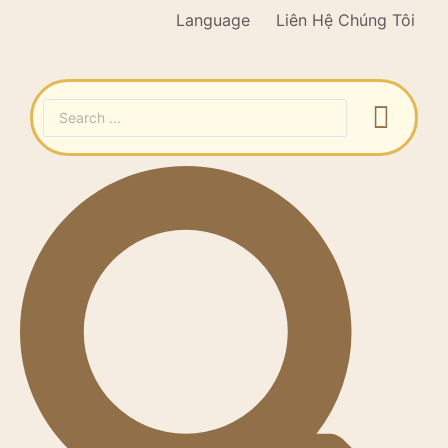
Language
Liên Hệ Chúng Tôi