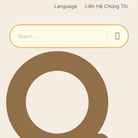
Language
Liên Hệ Chúng Tôi