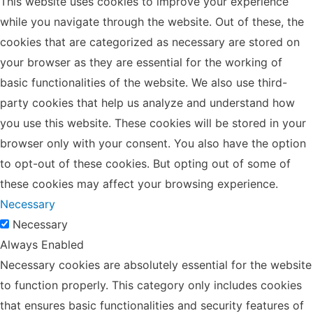
This website uses cookies to improve your experience
while you navigate through the website. Out of these, the
cookies that are categorized as necessary are stored on
your browser as they are essential for the working of
basic functionalities of the website. We also use third-
party cookies that help us analyze and understand how
you use this website. These cookies will be stored in your
browser only with your consent. You also have the option
to opt-out of these cookies. But opting out of some of
these cookies may affect your browsing experience.
Necessary
Necessary
Always Enabled
Necessary cookies are absolutely essential for the website
to function properly. This category only includes cookies
that ensures basic functionalities and security features of