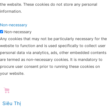
the website. These cookies do not store any personal
information.
Non-necessary
Non-necessary
Any cookies that may not be particularly necessary for the
website to function and is used specifically to collect user
personal data via analytics, ads, other embedded contents
are termed as non-necessary cookies. It is mandatory to
procure user consent prior to running these cookies on
your website.
Siêu Thị