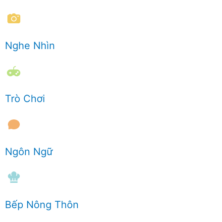
Nghe Nhìn
Trò Chơi
Ngôn Ngữ
Bếp Nông Thôn