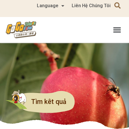
Language
Liên Hệ Chúng Tôi
Tìm kêt quả