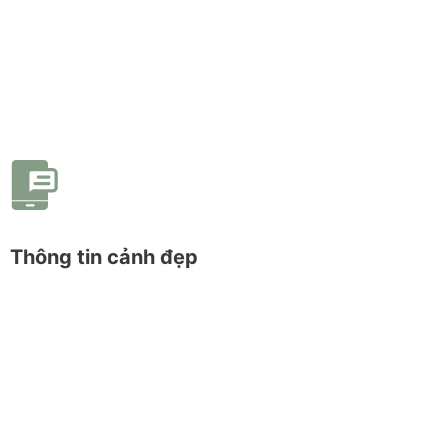
Thông tin cảnh đẹp