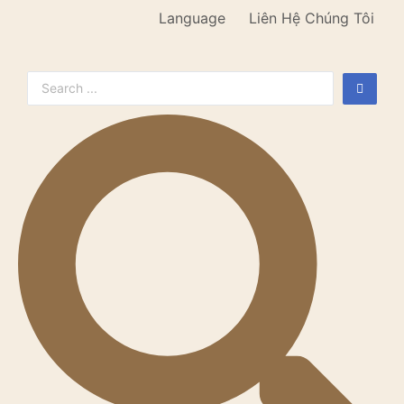
Language
Liên Hệ Chúng Tôi