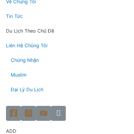
Về Chúng Tôi
Tin Tức
Du Lịch Theo Chủ Đề
Liên Hệ Chúng Tôi
Chứng Nhận
Muslim
Đại Lý Du Lịch
ADD