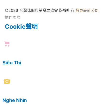
©2026 台灣休閒農業發展協會 版權所有.
網頁設計公司
:
振作國際
Cookie聲明
Siêu Thị
Nghe Nhìn