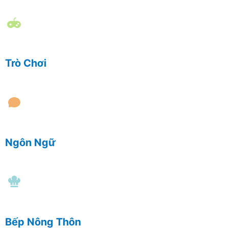
Trò Chơi
Ngôn Ngữ
Bếp Nông Thôn