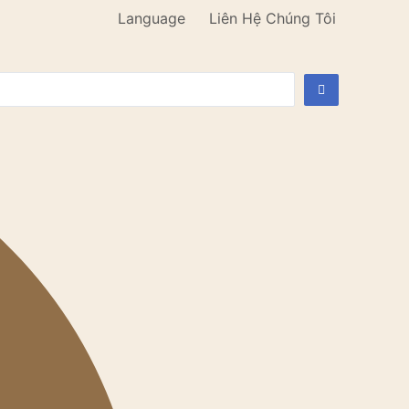
Language
Liên Hệ Chúng Tôi