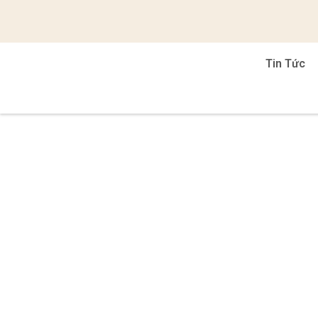
Tin Tức