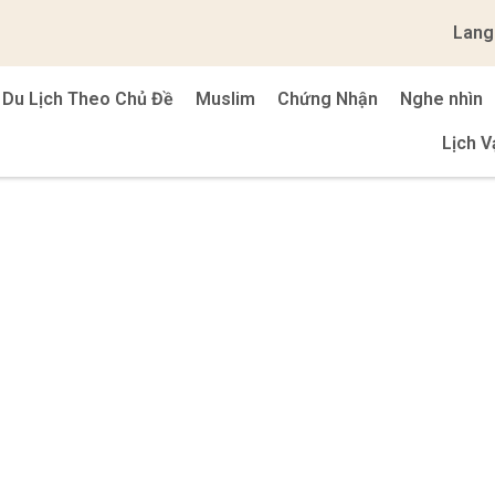
Lang
Du Lịch Theo Chủ Đề
Muslim
Chứng Nhận
Nghe nhìn
Lịch V