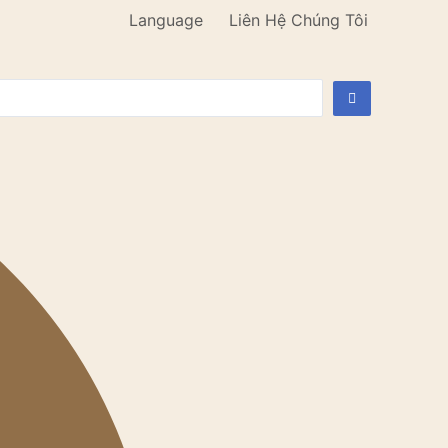
Language
Liên Hệ Chúng Tôi