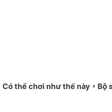
Có thể chơi như thế này，Bộ 