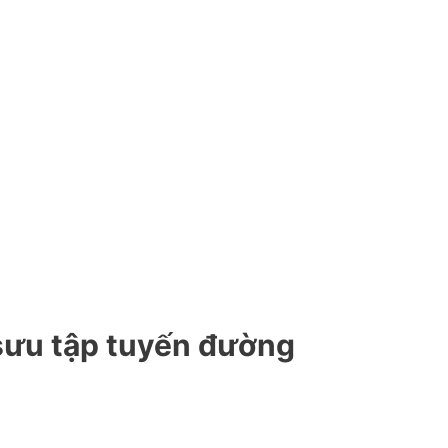
sưu tập tuyến đường