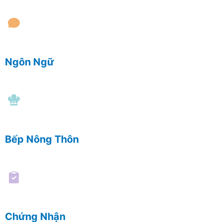
Ngôn Ngữ
Bếp Nông Thôn
Chứng Nhận