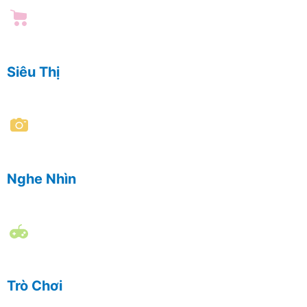
Siêu Thị
Nghe Nhìn
Trò Chơi