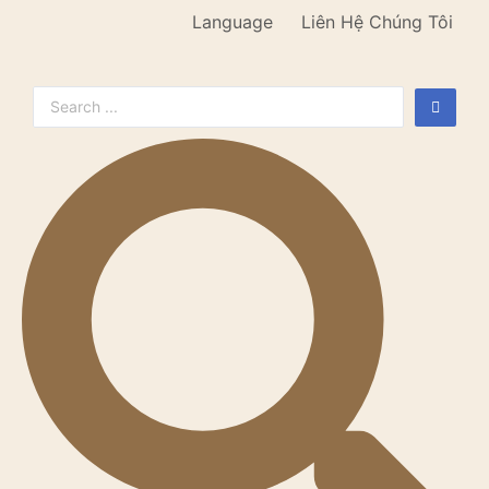
Language
Liên Hệ Chúng Tôi