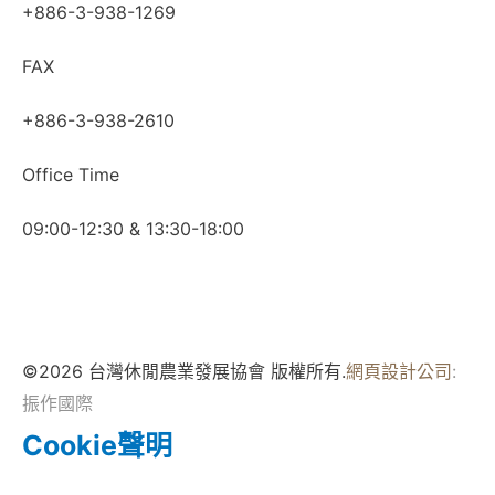
+886-3-938-1269​
FAX
+886-3-938-2610
Office Time
09:00-12:30 & 13:30-18:00
©2026 台灣休閒農業發展協會 版權所有.
網頁設計公司
:
振作國際
Cookie聲明