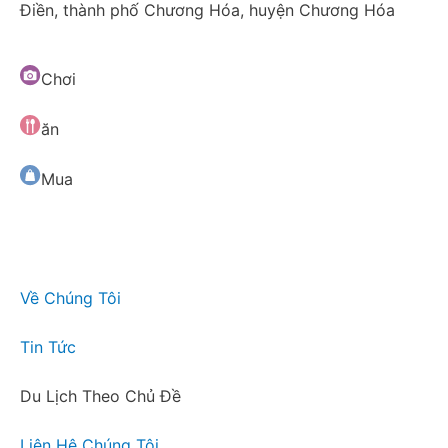
Điền, thành phố Chương Hóa, huyện Chương Hóa
Chơi
ăn
Mua
Về Chúng Tôi
Tin Tức
Du Lịch Theo Chủ Đề
Liên Hệ Chúng Tôi