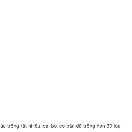
c trồng rất nhiều loại bơ, cơ bản đã trồng hơn 30 loại