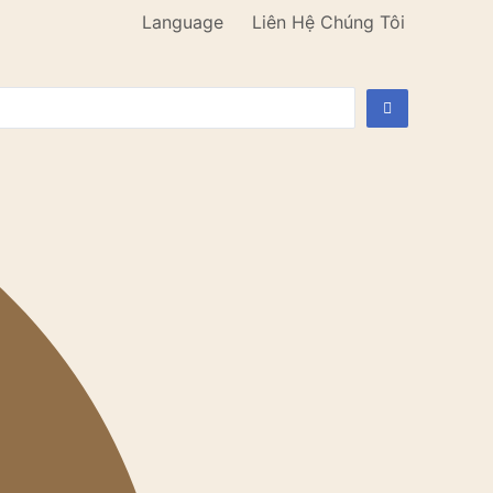
Language
Liên Hệ Chúng Tôi