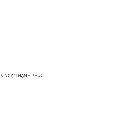
TẢ NGẠN HẠNH PHÚC