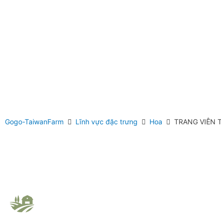
Gogo-TaiwanFarm
Lĩnh vực đặc trưng
Hoa
TRANG VIÊN 