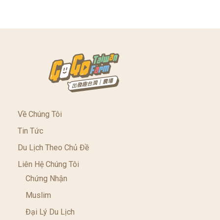
Về Chúng Tôi
Tin Tức
Du Lịch Theo Chủ Đề
Liên Hệ Chúng Tôi
Chứng Nhận
Muslim
Đại Lý Du Lịch