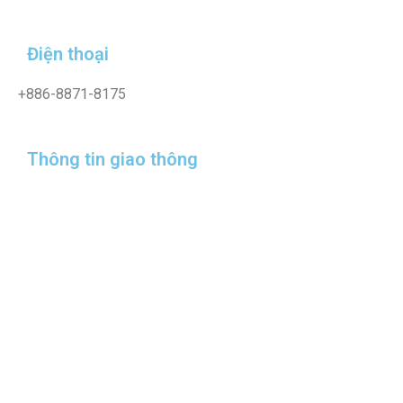
Điện thoại
+886-8871-8175
Thông tin giao thông