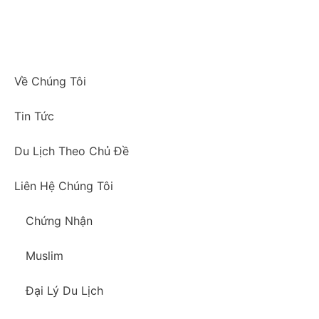
Về Chúng Tôi
Tin Tức
Du Lịch Theo Chủ Đề
Liên Hệ Chúng Tôi
Chứng Nhận
Muslim
Đại Lý Du Lịch