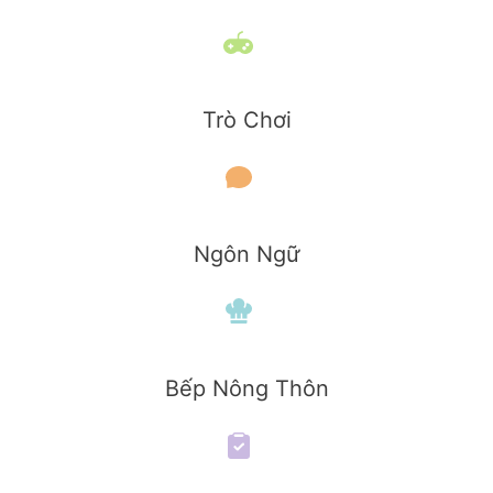
Trò Chơi
Ngôn Ngữ
Bếp Nông Thôn