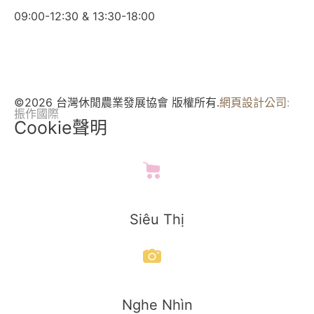
09:00-12:30 & 13:30-18:00
©2026 台灣休閒農業發展協會 版權所有.
網頁設計公司
:
振作國際
Cookie聲明
Siêu Thị
Nghe Nhìn