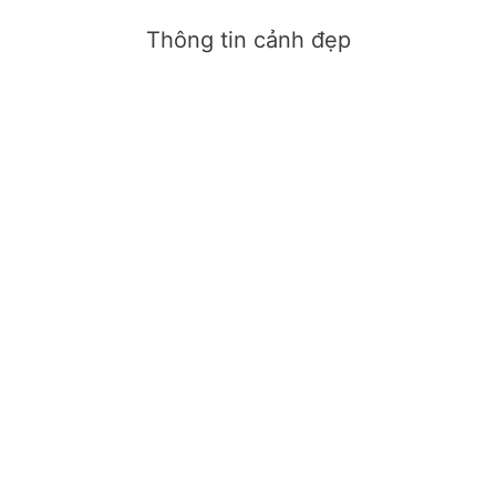
Thông tin cảnh đẹp