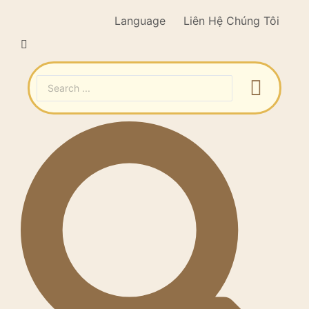
Language
Liên Hệ Chúng Tôi