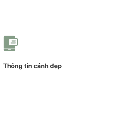
Thông tin cảnh đẹp