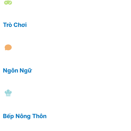
Trò Chơi
Ngôn Ngữ
Bếp Nông Thôn