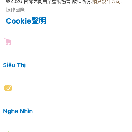
©2026 台灣休閒農業發展協會 版權所有.
網頁設計公司
:
振作國際
Cookie聲明
Siêu Thị
Nghe Nhìn