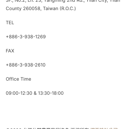
County 260058, Taiwan (R.O.C.)
TEL
+886-3-938-1269​
FAX
+886-3-938-2610
Office Time
09:00-12:30 & 13:30-18:00