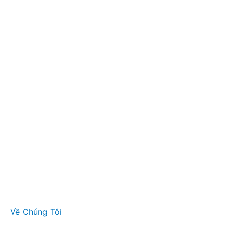
Về Chúng Tôi