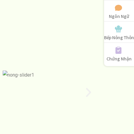
Ngôn Ngữ
Bếp Nông Thôn
Chứng Nhận