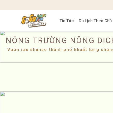
Tin Tức
Du Lịch Theo Chủ
NÔNG TRƯỜNG NÔNG DỊC
Vườn rau shuhuo thành phố khuất lưng chừn