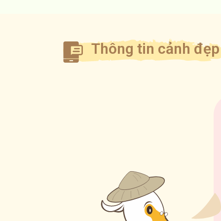
Thông tin cảnh đẹp