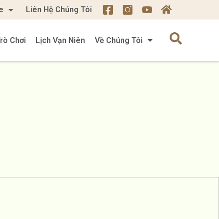
e
Liên Hệ Chúng Tôi
rò Chơi
Lịch Vạn Niên
Về Chúng Tôi