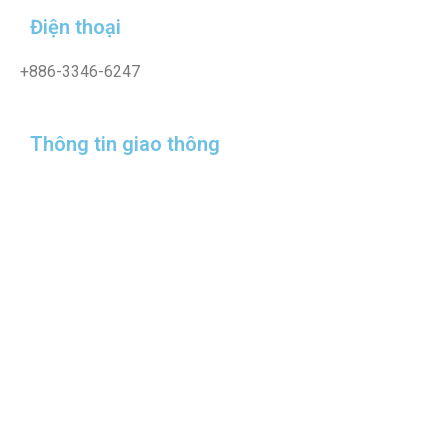
Điện thoại
+886-3346-6247
Thông tin giao thông