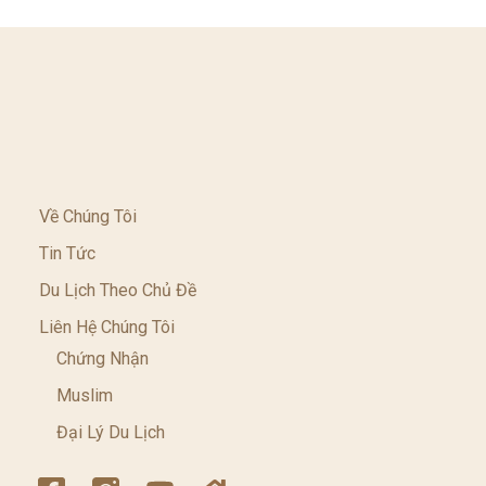
Về Chúng Tôi
Tin Tức
Du Lịch Theo Chủ Đề
Liên Hệ Chúng Tôi
Chứng Nhận
Muslim
Đại Lý Du Lịch