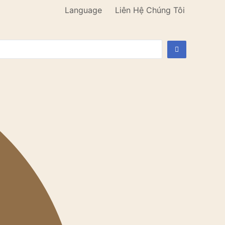
Language
Liên Hệ Chúng Tôi