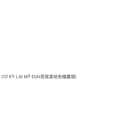
 CƠ KỲ LAI MỸ ĐỊA(奇萊美地有機農場)