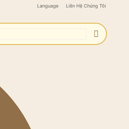
Language
Liên Hệ Chúng Tôi