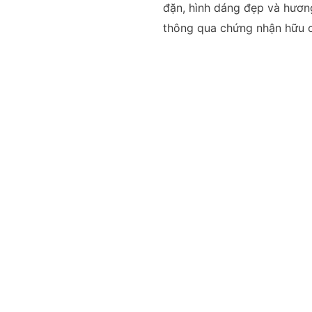
đặn, hình dáng đẹp và hương
thông qua chứng nhận hữu 