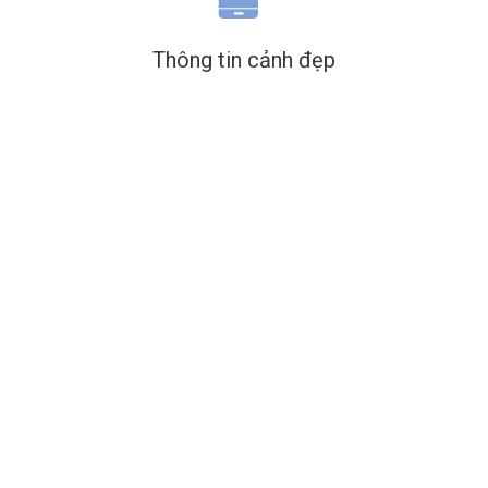
Thông tin cảnh đẹp