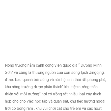
Nông trường nằm cạnh công viên quốc gia “ Dương Minh
Sơn” và cũng là thượng nguồn của con sông lạch Jingqing,
được bao quanh bởi sông và núi, hệ sinh thái rất phong phú,
khu nông trường được phân thành” khu tiệc nướng thân
thiện với môi trường” nơi có trồng rất nhiều loại cây thích
hợp cho cho việc học tập và quan sát, khu tiệc nướng ngoài
trời có bóng râm , khu vui chơi cát cho trẻ em và các hoạt