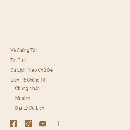
Về Chúng Tôi
Tin Tức
Du Lịch Theo Chủ Đề
Liên Hệ Chúng Tôi
Chứng Nhận
Muslim
Đại Lý Du Lịch