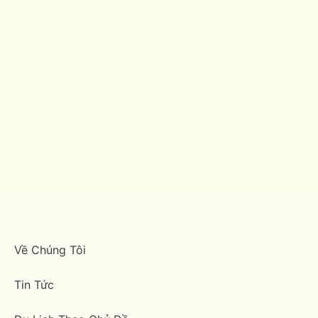
Về Chúng Tôi
Tin Tức