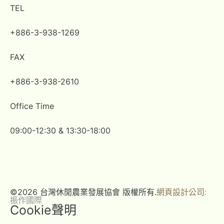
TEL
+886-3-938-1269​
FAX
+886-3-938-2610
Office Time
09:00-12:30 & 13:30-18:00
©2026 台灣休閒農業發展協會 版權所有.
網頁設計公司
:
振作國際
Cookie聲明