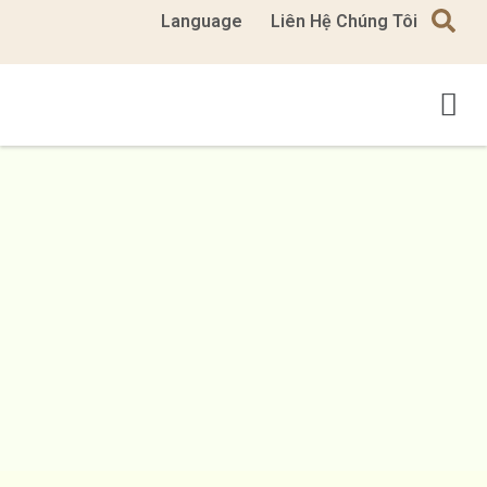
Language
Liên Hệ Chúng Tôi