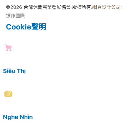
©2026 台灣休閒農業發展協會 版權所有.
網頁設計公司
:
振作國際
Cookie聲明
Siêu Thị
Nghe Nhìn