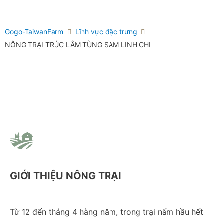
Gogo-TaiwanFarm
Lĩnh vực đặc trưng
NÔNG TRẠI TRÚC LÂM TÙNG SAM LINH CHI
GIỚI THIỆU NÔNG TRẠI
Từ 12 đến tháng 4 hàng năm, trong trại nấm hầu hết