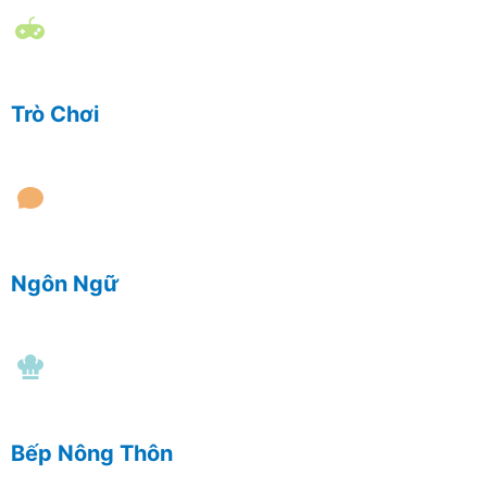
Trò Chơi
Ngôn Ngữ
Bếp Nông Thôn