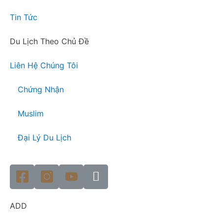
Tin Tức
Du Lịch Theo Chủ Đề
Liên Hệ Chúng Tôi
Chứng Nhận
Muslim
Đại Lý Du Lịch
ADD