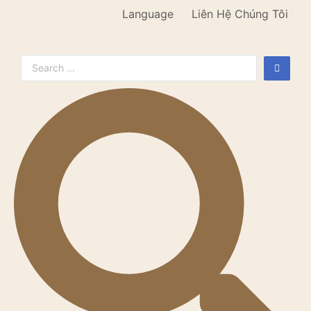
Language
Liên Hệ Chúng Tôi