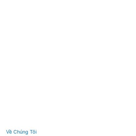
Về Chúng Tôi