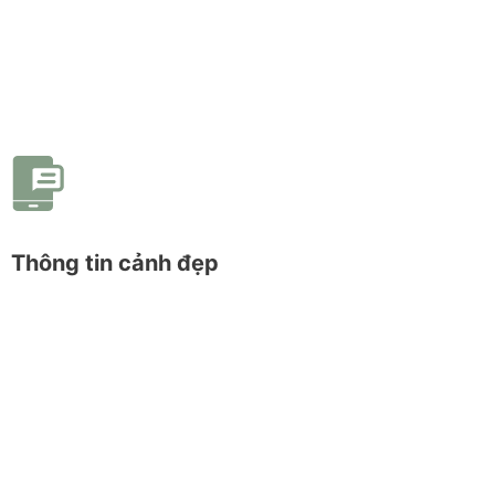
Thông tin cảnh đẹp