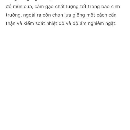
đó mùn cưa, cám gạo chất lượng tốt trong bao sinh
trưởng, ngoài ra còn chọn lựa giống một cách cẩn
thận và kiểm soát nhiệt độ và độ ẩm nghiêm ngặt.