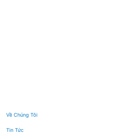
Về Chúng Tôi
Tin Tức