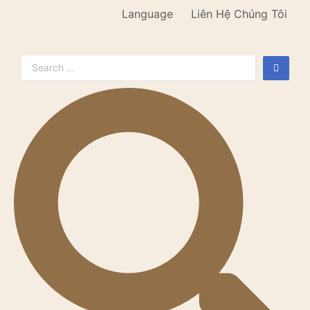
Language
Liên Hệ Chúng Tôi