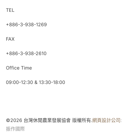
TEL
+886-3-938-1269​
FAX
+886-3-938-2610
Office Time
09:00-12:30 & 13:30-18:00
©2026 台灣休閒農業發展協會 版權所有.
網頁設計公司
:
振作國際