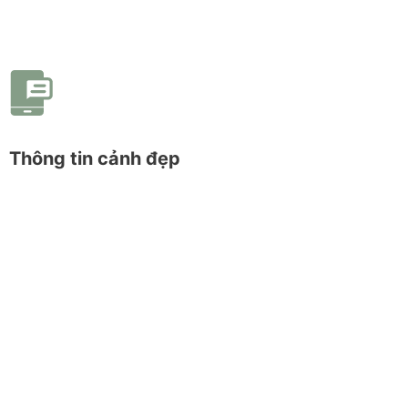
Thông tin cảnh đẹp