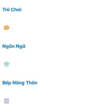
Trò Chơi
Ngôn Ngữ
Bếp Nông Thôn