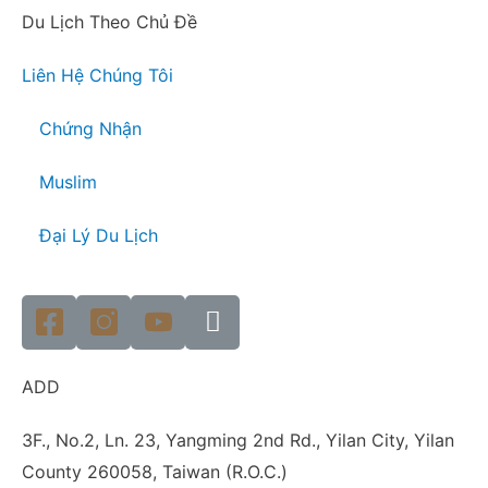
Du Lịch Theo Chủ Đề
Liên Hệ Chúng Tôi
Chứng Nhận
Muslim
Đại Lý Du Lịch
ADD
3F., No.2, Ln. 23, Yangming 2nd Rd., Yilan City, Yilan
County 260058, Taiwan (R.O.C.)