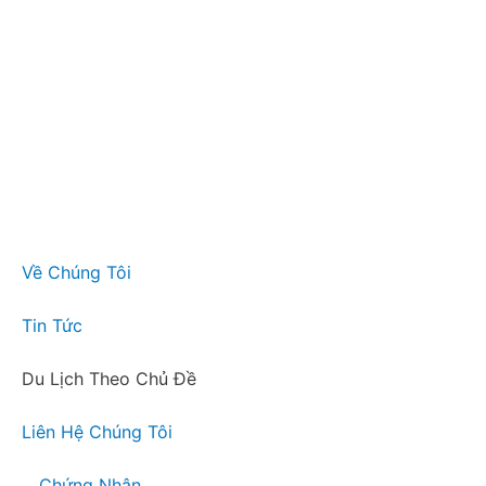
Về Chúng Tôi
Tin Tức
Du Lịch Theo Chủ Đề
Liên Hệ Chúng Tôi
Chứng Nhận