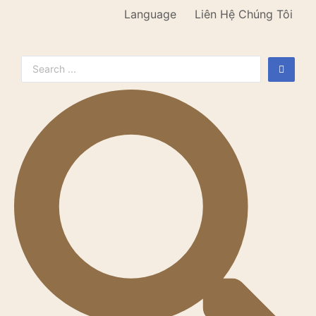
Language
Liên Hệ Chúng Tôi