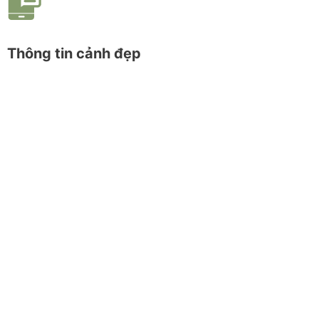
Thông tin cảnh đẹp