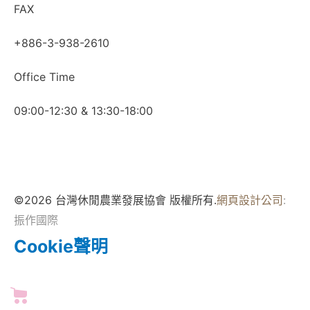
FAX
+886-3-938-2610
Office Time
09:00-12:30 & 13:30-18:00
©2026 台灣休閒農業發展協會 版權所有.
網頁設計公司
:
振作國際
Cookie聲明