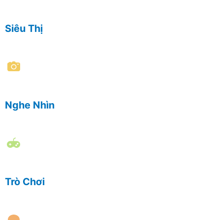
Siêu Thị
Nghe Nhìn
Trò Chơi