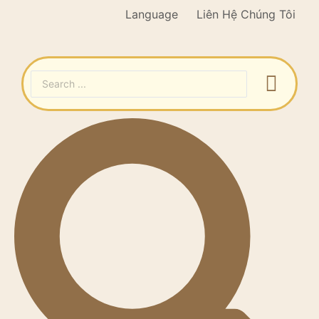
Language
Liên Hệ Chúng Tôi