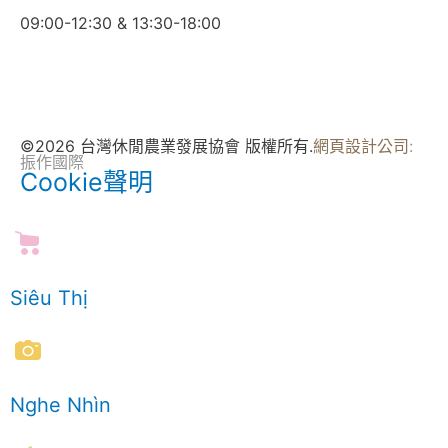
09:00-12:30 & 13:30-18:00
©2026 台灣休閒農業發展協會 版權所有.
網頁設計公司
:
振作國際
Cookie聲明
Siêu Thị
Nghe Nhìn