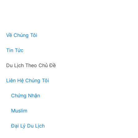
Về Chúng Tôi
Tin Tức
Du Lịch Theo Chủ Đề
Liên Hệ Chúng Tôi
Chứng Nhận
Muslim
Đại Lý Du Lịch