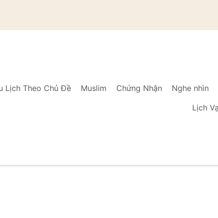
u Lịch Theo Chủ Đề
Muslim
Chứng Nhận
Nghe nhìn
Lịch V