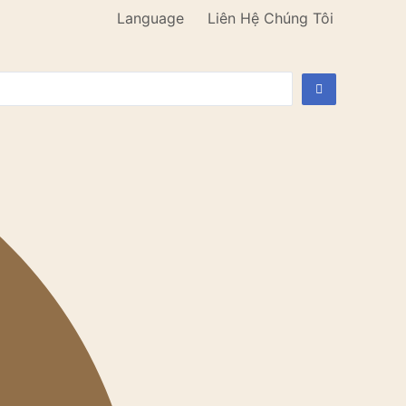
Language
Liên Hệ Chúng Tôi