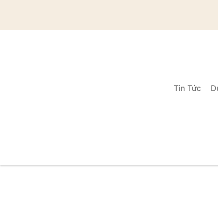
Tin Tức
D