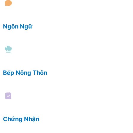
Ngôn Ngữ
Bếp Nông Thôn
Chứng Nhận