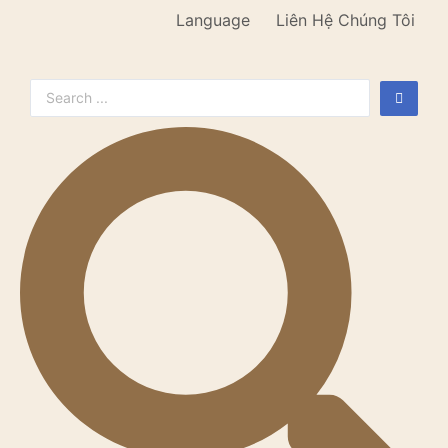
Language
Liên Hệ Chúng Tôi