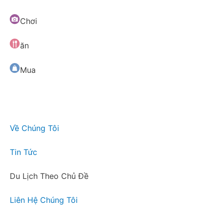
Chơi
ăn
Mua
Về Chúng Tôi
Tin Tức
Du Lịch Theo Chủ Đề
Liên Hệ Chúng Tôi