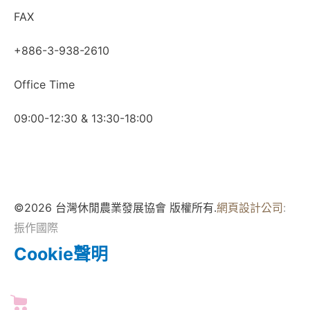
FAX
+886-3-938-2610
Office Time
09:00-12:30 & 13:30-18:00
©2026 台灣休閒農業發展協會 版權所有.
網頁設計公司
:
振作國際
Cookie聲明