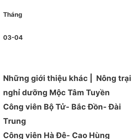
Tháng
03-04
Những giới thiệu khác |
Nông trại
nghỉ dưỡng Mộc Tâm Tuyền
Công viên Bộ Tử- Bắc Đồn- Đài
Trung
Công viên Hà Đê- Cao Hùng