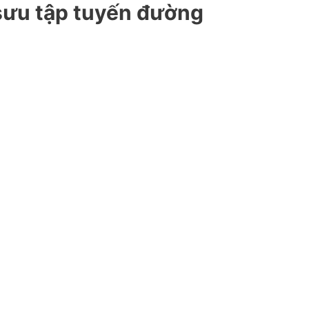
sưu tập tuyến đường