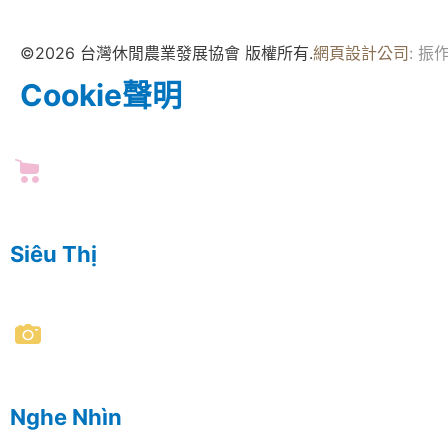
©2026 台灣休閒農業發展協會 版權所有.
網頁設計公司
: 振
Cookie聲明
Siêu Thị
Nghe Nhìn