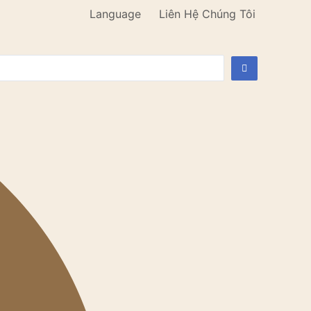
Language
Liên Hệ Chúng Tôi