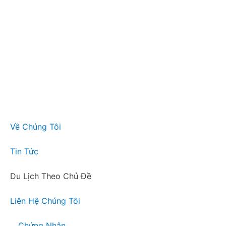
Về Chúng Tôi
Tin Tức
Du Lịch Theo Chủ Đề
Liên Hệ Chúng Tôi
Chứng Nhận