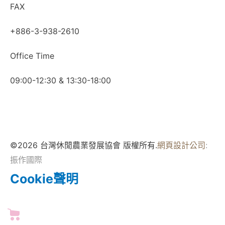
FAX
+886-3-938-2610
Office Time
09:00-12:30 & 13:30-18:00
©2026 台灣休閒農業發展協會 版權所有.
網頁設計公司
:
振作國際
Cookie聲明