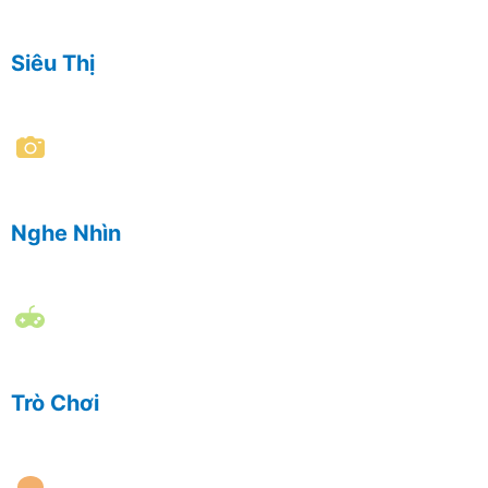
Siêu Thị
Nghe Nhìn
Trò Chơi