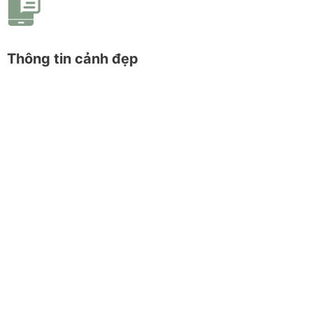
Thông tin cảnh đẹp