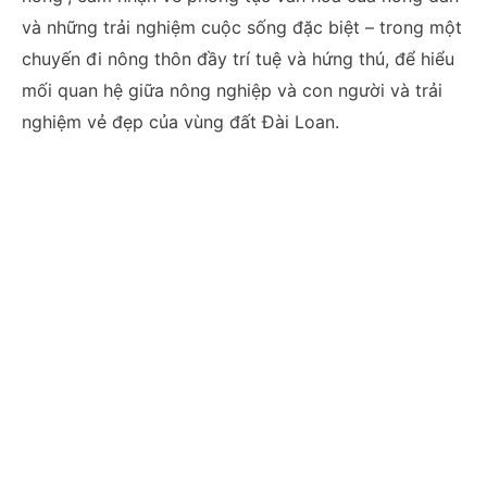
và những trải nghiệm cuộc sống đặc biệt – trong một
chuyến đi nông thôn đầy trí tuệ và hứng thú, để hiểu
mối quan hệ giữa nông nghiệp và con người và trải
nghiệm vẻ đẹp của vùng đất Đài Loan.