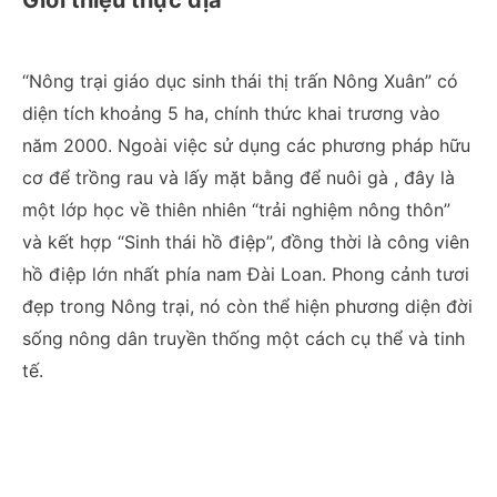
“Nông trại giáo dục sinh thái thị trấn Nông Xuân” có
diện tích khoảng 5 ha, chính thức khai trương vào
năm 2000. Ngoài việc sử dụng các phương pháp hữu
cơ để trồng rau và lấy mặt bằng để nuôi gà , đây là
một lớp học về thiên nhiên “trải nghiệm nông thôn”
và kết hợp “Sinh thái hồ điệp”, đồng thời là công viên
hồ điệp lớn nhất phía nam Đài Loan. Phong cảnh tươi
đẹp trong Nông trại, nó còn thể hiện phương diện đời
sống nông dân truyền thống một cách cụ thể và tinh
tế.