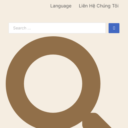
Language
Liên Hệ Chúng Tôi