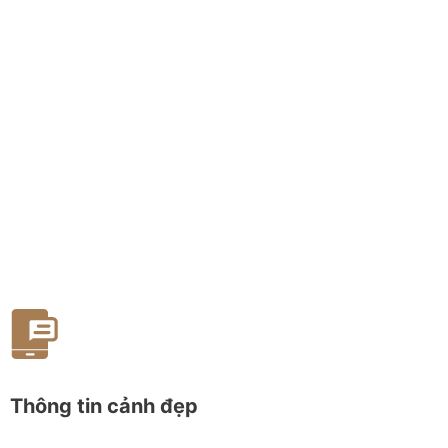
Thông tin cảnh đẹp