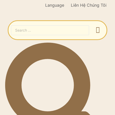
Language
Liên Hệ Chúng Tôi