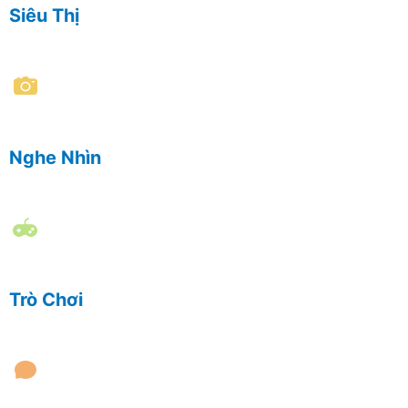
Siêu Thị
Nghe Nhìn
Trò Chơi