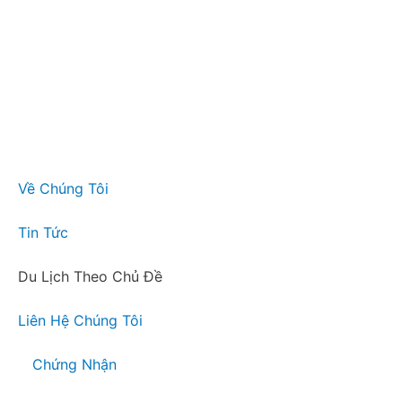
Về Chúng Tôi
Tin Tức
Du Lịch Theo Chủ Đề
Liên Hệ Chúng Tôi
Chứng Nhận