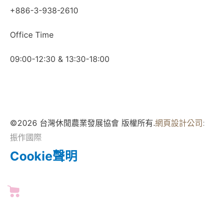
+886-3-938-2610
Office Time
09:00-12:30 & 13:30-18:00
©2026 台灣休閒農業發展協會 版權所有.
網頁設計公司
:
振作國際
Cookie聲明