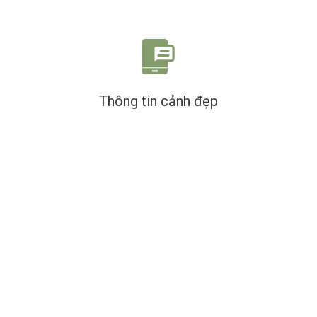
Thông tin cảnh đẹp