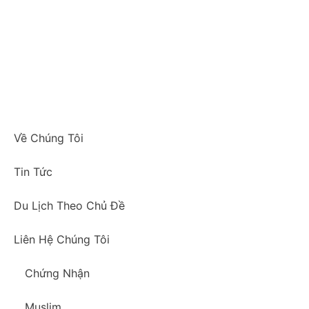
Về Chúng Tôi
Tin Tức
Du Lịch Theo Chủ Đề
Liên Hệ Chúng Tôi
Chứng Nhận
Muslim